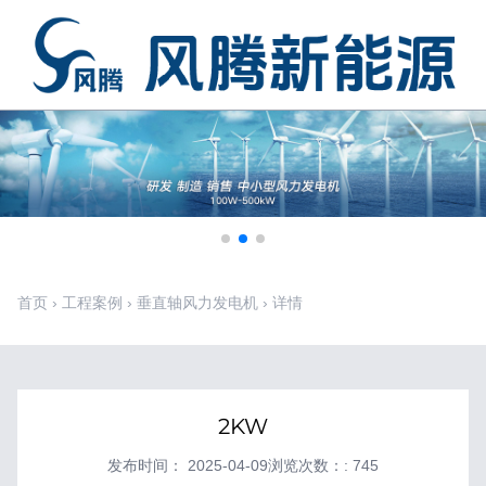
首页
›
工程案例
›
垂直轴风力发电机
›
详情
2KW
发布时间： 2025-04-09
浏览次数：: 745