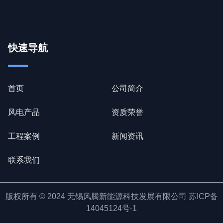
快速导航
首页
公司简介
风电产品
资质荣誉
工程案例
新闻资讯
联系我们
版权所有 © 2024 无锡风腾新能源科技发展有限公司
苏ICP备
14045124号-1