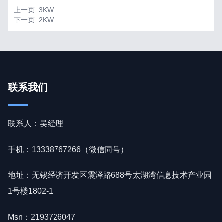
上一页:
3KW
下一页:
2KW
联系我们
联系人：吴经理
手机：13338767266（微信同号）
地址：无锡经济开发区震泽路688号太湖湾信息技术产业园
1号楼1802-1
Msn：2193726047