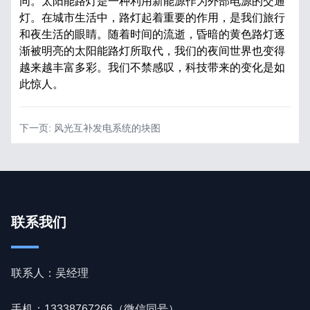
同。太阳能路灯是一种利用新能源作为外部电源的交通
灯。在城市生活中，路灯起着重要的作用，是我们旅行
和夜生活的眼睛。随着时间的流逝，昏暗的黄色路灯逐
渐被明亮的太阳能路灯所取代，我们的夜间世界也变得
越来越丰富多彩。我们不禁感叹，科技带来的变化是如
此惊人。
下一页:
风光互补发电系统的块图
联系我们
联系人：吴经理
手机：13338767266（微信同号）