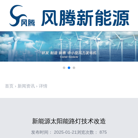
首页
›
新闻资讯
›
详情
新能源太阳能路灯技术改造
发布时间： 2025-01-21
浏览次数： 875