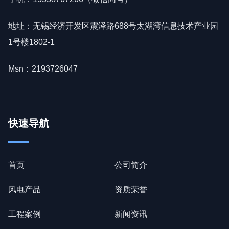
地址：无锡经济开发区震泽路688号太湖湾信息技术产业园
1号楼1802-1
Msn：2193726047
快速导航
首页
公司简介
风电产品
资质荣誉
工程案例
新闻资讯