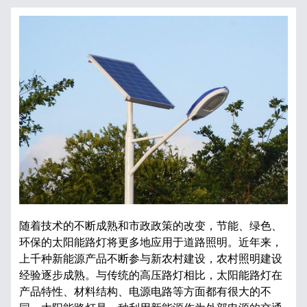
随着技术的不断成熟和市政政策的改变，节能、绿色、
环保的太阳能路灯将更多地应用于道路照明。近年来，
上千种新能源产品不断参与新农村建设，农村照明建设
经验逐步成熟。与传统的高压路灯相比，太阳能路灯在
产品特性、材料结构、电源电路等方面都有很大的不